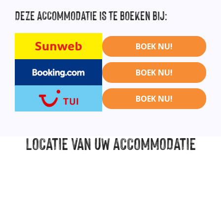
DEZE
ACCOMMODATIE IS TE BOEKEN BIJ:
BOEK NU!
BOEK NU!
BOEK NU!
LOCATIE
VAN UW ACCOMMODATIE