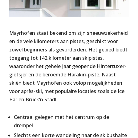
Mayrhofen staat bekend om zijn sneeuwzekerheid
en de vele kilometers aan pistes, geschikt voor
zowel beginners als gevorderden. Het gebied biedt
toegang tot 142 kilometer aan skipistes,
waaronder het gehele jaar geopende Hintertuxer-
gletsjer en de beroemde Harakiri-piste. Naast
skiën biedt Mayrhofen ook volop mogelijkheden
voor après-ski, met populaire locaties zoals de Ice
Bar en Brück’n Stadl.
Centraal gelegen met het centrum op de
drempel
Slechts een korte wandeling naar de skibushalte