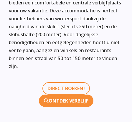
bieden een comfortabele en centrale verblijfplaats
voor uw vakantie. Deze accommodatie is perfect
voor liefhebbers van wintersport dankzij de
nabijheid van de skilift (slechts 250 meter) en de
skibushalte (200 meter). Voor dagelijkse
benodigdheden en eetgelegenheden hoeft u niet
ver te gaan, aangezien winkels en restaurants
binnen een straal van 50 tot 150 meter te vinden
zijn.
DIRECT BOEKEN!
ONTDEK VERBLIJF