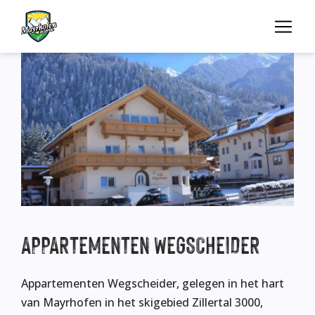
APPARTEMENTEN
WEGSCHEIDER
Appartementen Wegscheider, gelegen in het hart
van Mayrhofen in het skigebied Zillertal 3000,