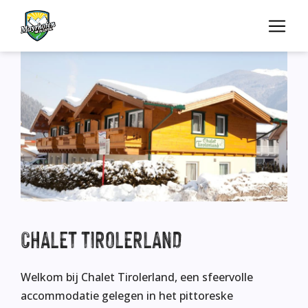
CHALET
TIROLERLAND
Welkom bij Chalet Tirolerland, een sfeervolle
accommodatie gelegen in het pittoreske