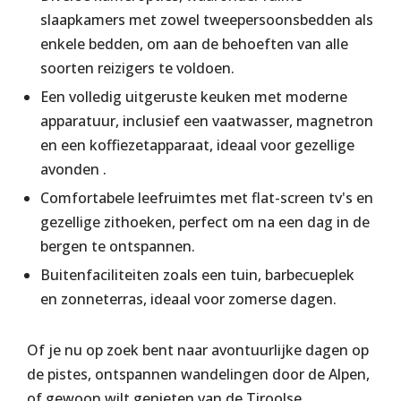
slaapkamers met zowel tweepersoonsbedden als
enkele bedden, om aan de behoeften van alle
soorten reizigers te voldoen.
Een volledig uitgeruste keuken met moderne
apparatuur, inclusief een vaatwasser, magnetron
en een koffiezetapparaat, ideaal voor gezellige
avonden .
Comfortabele leefruimtes met flat-screen tv's en
gezellige zithoeken, perfect om na een dag in de
bergen te ontspannen.
Buitenfaciliteiten zoals een tuin, barbecueplek
en zonneterras, ideaal voor zomerse dagen.
Of je nu op zoek bent naar avontuurlijke dagen op
de pistes, ontspannen wandelingen door de Alpen,
of gewoon wilt genieten van de Tiroolse