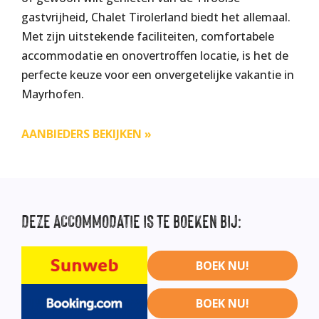
gastvrijheid, Chalet Tirolerland biedt het allemaal.
Met zijn uitstekende faciliteiten, comfortabele
accommodatie en onovertroffen locatie, is het de
perfecte keuze voor een onvergetelijke vakantie in
Mayrhofen​.
AANBIEDERS BEKIJKEN »
DEZE
ACCOMMODATIE IS TE BOEKEN BIJ:
BOEK NU!
BOEK NU!