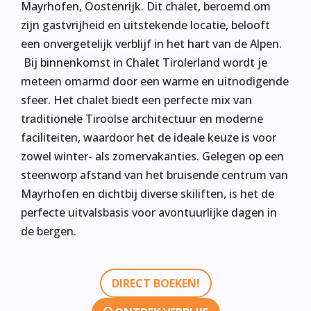
Mayrhofen, Oostenrijk. Dit chalet, beroemd om
zijn gastvrijheid en uitstekende locatie, belooft
een onvergetelijk verblijf in het hart van de Alpen.
Bij binnenkomst in Chalet Tirolerland wordt je
meteen omarmd door een warme en uitnodigende
sfeer. Het chalet biedt een perfecte mix van
traditionele Tiroolse architectuur en moderne
faciliteiten, waardoor het de ideale keuze is voor
zowel winter- als zomervakanties. Gelegen op een
steenworp afstand van het bruisende centrum van
Mayrhofen en dichtbij diverse skiliften, is het de
perfecte uitvalsbasis voor avontuurlijke dagen in
de bergen.
DIRECT BOEKEN!