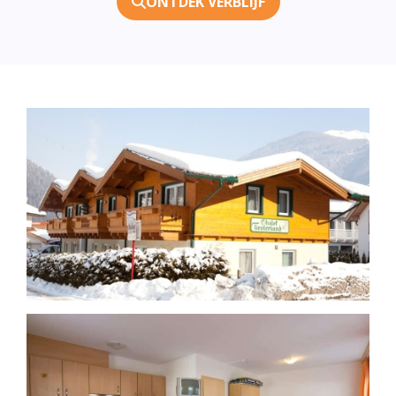
ONTDEK VERBLIJF