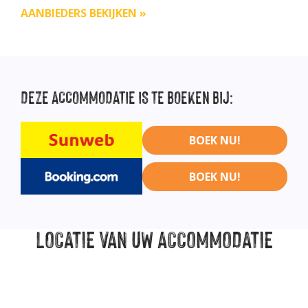
AANBIEDERS BEKIJKEN »
DEZE
ACCOMMODATIE IS TE BOEKEN BIJ:
BOEK NU!
BOEK NU!
LOCATIE
VAN UW ACCOMMODATIE