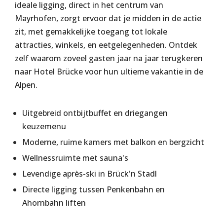
ideale ligging, direct in het centrum van
Mayrhofen, zorgt ervoor dat je midden in de actie
zit, met gemakkelijke toegang tot lokale
attracties, winkels, en eetgelegenheden. Ontdek
zelf waarom zoveel gasten jaar na jaar terugkeren
naar Hotel Brücke voor hun ultieme vakantie in de
Alpen.
Uitgebreid ontbijtbuffet en driegangen
keuzemenu
Moderne, ruime kamers met balkon en bergzicht
Wellnessruimte met sauna's
Levendige après-ski in Brück'n Stadl
Directe ligging tussen Penkenbahn en
Ahornbahn liften