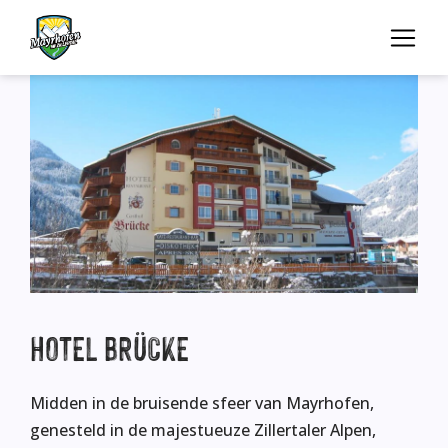
HOTEL
BRÜCKE
Midden in de bruisende sfeer van Mayrhofen,
genesteld in de majestueuze Zillertaler Alpen,