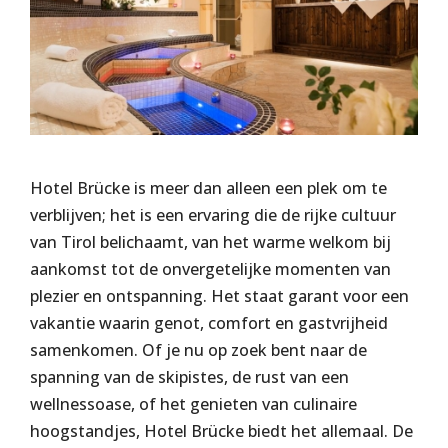
Hotel Brücke is meer dan alleen een plek om te
verblijven; het is een ervaring die de rijke cultuur
van Tirol belichaamt, van het warme welkom bij
aankomst tot de onvergetelijke momenten van
plezier en ontspanning. Het staat garant voor een
vakantie waarin genot, comfort en gastvrijheid
samenkomen. Of je nu op zoek bent naar de
spanning van de skipistes, de rust van een
wellnessoase, of het genieten van culinaire
hoogstandjes, Hotel Brücke biedt het allemaal. De