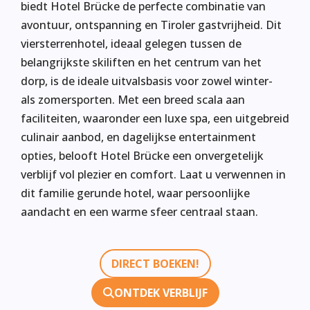
biedt Hotel Brücke de perfecte combinatie van
avontuur, ontspanning en Tiroler gastvrijheid. Dit
viersterrenhotel, ideaal gelegen tussen de
belangrijkste skiliften en het centrum van het
dorp, is de ideale uitvalsbasis voor zowel winter-
als zomersporten. Met een breed scala aan
faciliteiten, waaronder een luxe spa, een uitgebreid
culinair aanbod, en dagelijkse entertainment
opties, belooft Hotel Brücke een onvergetelijk
verblijf vol plezier en comfort. Laat u verwennen in
dit familie gerunde hotel, waar persoonlijke
aandacht en een warme sfeer centraal staan.
DIRECT BOEKEN!
ONTDEK VERBLIJF