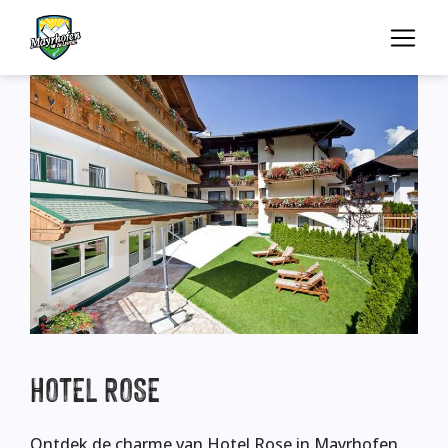
HOTEL
ROSE
Ontdek de charme van Hotel Rose in Mayrhofen,