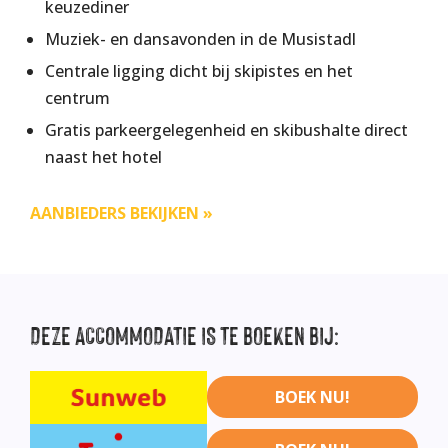
keuzediner
Muziek- en dansavonden in de Musistadl
Centrale ligging dicht bij skipistes en het
centrum
Gratis parkeergelegenheid en skibushalte direct
naast het hotel
AANBIEDERS BEKIJKEN »
DEZE
ACCOMMODATIE IS TE BOEKEN BIJ:
BOEK NU!