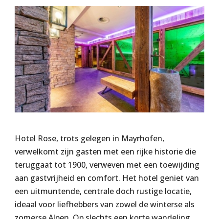
Hotel Rose, trots gelegen in Mayrhofen,
verwelkomt zijn gasten met een rijke historie die
teruggaat tot 1900, verweven met een toewijding
aan gastvrijheid en comfort. Het hotel geniet van
een uitmuntende, centrale doch rustige locatie,
ideaal voor liefhebbers van zowel de winterse als
zomerse Alpen. Op slechts een korte wandeling