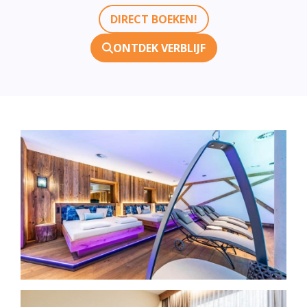
DIRECT BOEKEN!
ONTDEK VERBLIJF