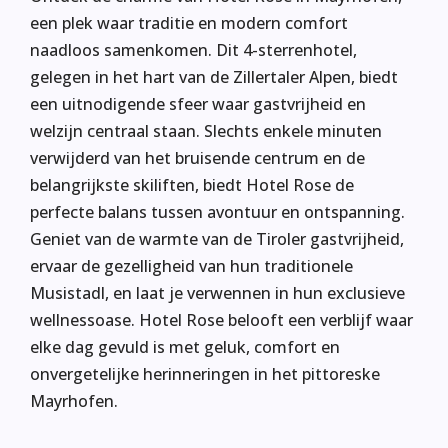
een plek waar traditie en modern comfort
naadloos samenkomen. Dit 4-sterrenhotel,
gelegen in het hart van de Zillertaler Alpen, biedt
een uitnodigende sfeer waar gastvrijheid en
welzijn centraal staan. Slechts enkele minuten
verwijderd van het bruisende centrum en de
belangrijkste skiliften, biedt Hotel Rose de
perfecte balans tussen avontuur en ontspanning.
Geniet van de warmte van de Tiroler gastvrijheid,
ervaar de gezelligheid van hun traditionele
Musistadl, en laat je verwennen in hun exclusieve
wellnessoase. Hotel Rose belooft een verblijf waar
elke dag gevuld is met geluk, comfort en
onvergetelijke herinneringen in het pittoreske
Mayrhofen.