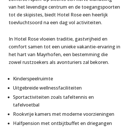
van het levendige centrum en de toegangspoorten
tot de skipistes, biedt Hotel Rose een heerlijk
toevluchtsoord na een dag vol activiteiten.
In Hotel Rose vloeien traditie, gastvrijheid en
comfort samen tot een unieke vakantie-ervaring in
het hart van Mayrhofen, een bestemming die
zowel rustzoekers als avonturiers zal bekoren​​​​.
Kinderspeelruimte
Uitgebreide wellnessfaciliteiten
Sportactiviteiten zoals tafeltennis en
tafelvoetbal
Rookvrije kamers met moderne voorzieningen
Halfpension met ontbijtbuffet en driegangen