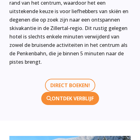
rand van het centrum, waardoor het een
uitstekende keuze is voor liefhebbers van skiën en
degenen die op zoek zijn naar een ontspannen
skivakantie in de Zillertal-regio. Dit rustig gelegen
hotel is slechts enkele minuten verwijderd van
zowel de bruisende activiteiten in het centrum als
de Penkenbahn, die je binnen 5 minuten naar de
pistes brengt.
DIRECT BOEKEN!
ONTDEK VERBLIJF