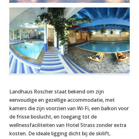
Landhaus Roscher staat bekend om zijn
eenvoudige en gezellige accommodatie, met
kamers die zijn voorzien van Wi-Fi, een balkon voor
de frisse boslucht, en toegang tot de
wellnessfaciliteiten van Hotel Strass zonder extra
kosten. De ideale ligging dicht bij de skilift,