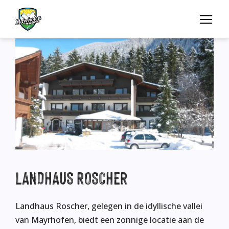
LANDHAUS
ROSCHER
Landhaus Roscher, gelegen in de idyllische vallei
van Mayrhofen, biedt een zonnige locatie aan de