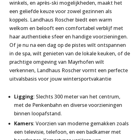
winkels, en après-ski mogelijkheden, maakt het
een geliefde keuze voor zowel gezinnen als
koppels. Landhaus Roscher biedt een warm
welkom en belooft een comfortabel verblijf met
haar authentieke sfeer en handige voorzieningen.
Of je nu na een dag op de pistes wilt ontspannen
in de spa, wilt genieten van de lokale keuken, of de
prachtige omgeving van Mayrhofen wilt
verkennen, Landhaus Roscher vormt een perfecte
uitvalsbasis voor jouw wintersportvakantie
Ligging
: Slechts 300 meter van het centrum,
met de Penkenbahn en diverse voorzieningen
binnen loopafstand.
Kamers
: Voorzien van moderne gemakken zoals
een televisie, telefoon, en een badkamer met