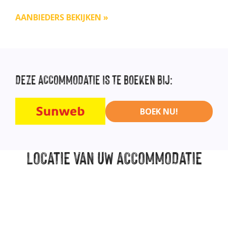
AANBIEDERS BEKIJKEN »
DEZE
ACCOMMODATIE IS TE BOEKEN BIJ:
BOEK NU!
LOCATIE
VAN UW ACCOMMODATIE